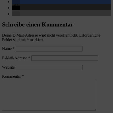
Schreibe einen Kommentar
Deine E-Mail-Adresse wird nicht veröffentlicht.
Erforderliche
Felder sind mit
*
markiert
Name
*
E-Mail-Adresse
*
Website
Kommentar
*