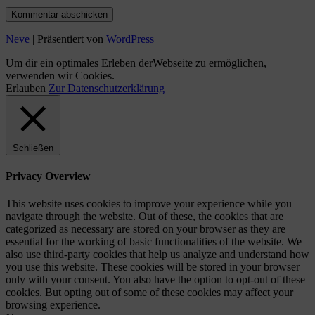
Neve
| Präsentiert von
WordPress
Um dir ein optimales Erleben derWebseite zu ermöglichen,
verwenden wir Cookies.
Erlauben
Zur Datenschutzerklärung
Schließen
Privacy Overview
This website uses cookies to improve your experience while you
navigate through the website. Out of these, the cookies that are
categorized as necessary are stored on your browser as they are
essential for the working of basic functionalities of the website. We
also use third-party cookies that help us analyze and understand how
you use this website. These cookies will be stored in your browser
only with your consent. You also have the option to opt-out of these
cookies. But opting out of some of these cookies may affect your
browsing experience.