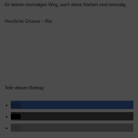
für deinen einmaligen Weg, auch deine Narben sind einmalig.
Herzliche Grüsse – Ria
Teile diesen Beitrag