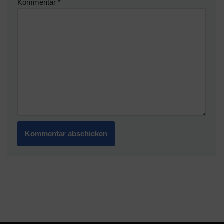
Kommentar
*