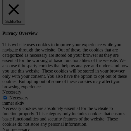
Schließen
Privacy Overview
This website uses cookies to improve your experience while you
navigate through the website. Out of these, the cookies that are
categorized as necessary are stored on your browser as they are
essential for the working of basic functionalities of the website. We
also use third-party cookies that help us analyze and understand how
you use this website. These cookies will be stored in your browser
only with your consent. You also have the option to opt-out of these
cookies. But opting out of some of these cookies may affect your
browsing experience.
Necessary
Necessary
immer aktiv
Necessary cookies are absolutely essential for the website to
function properly. This category only includes cookies that ensures
basic functionalities and security features of the website. These
cookies do not store any personal information.
Non-necessary